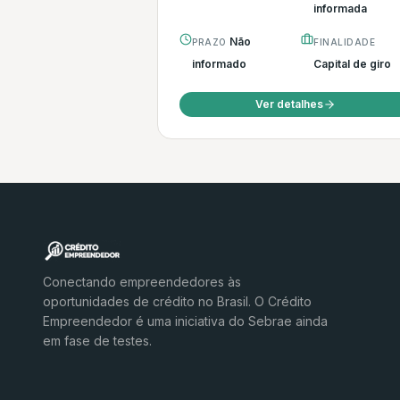
informada
Não
PRAZO
FINALIDADE
informado
Capital de giro
Ver detalhes
Conectando empreendedores às
oportunidades de crédito no Brasil. O Crédito
Empreendedor é uma iniciativa do Sebrae ainda
em fase de testes.