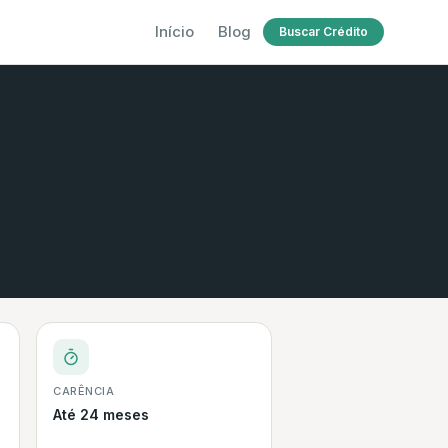
Início
Blog
Buscar Crédito
CARÊNCIA
Até 24 meses