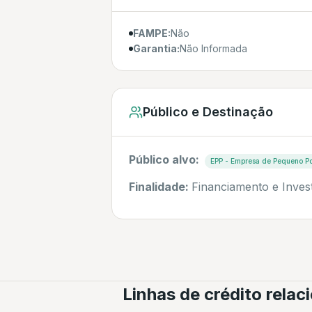
FAMPE:
Não
Garantia:
Não Informada
Público e Destinação
Público alvo:
EPP - Empresa de Pequeno Po
Finalidade:
Financiamento e Inves
Linhas de crédito rela