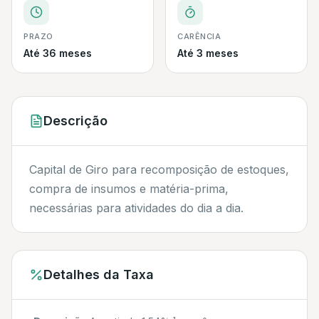
PRAZO
CARÊNCIA
Até 36 meses
Até 3 meses
Descrição
Capital de Giro para recomposição de estoques,
compra de insumos e matéria-prima,
necessárias para atividades do dia a dia.
Detalhes da Taxa