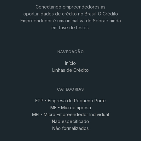
Conectando empreendedores às
oportunidades de crédito no Brasil. O Crédito
Empreendedor é uma iniciativa do Sebrae ainda
em fase de testes.
NAVEGAÇÃO
Início
Linhas de Crédito
CATEGORIAS
EPP - Empresa de Pequeno Porte
ME - Microempresa
MEI - Micro Empreendedor Individual
Não especificado
Não formalizados