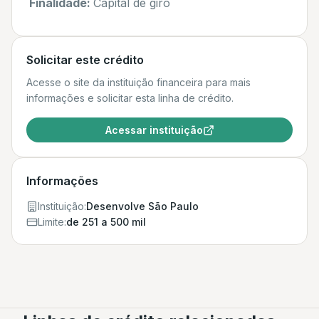
Finalidade:
Capital de giro
Solicitar este crédito
Acesse o site da instituição financeira para mais
informações e solicitar esta linha de crédito.
Acessar instituição
Informações
Instituição:
Desenvolve São Paulo
Limite:
de 251 a 500 mil