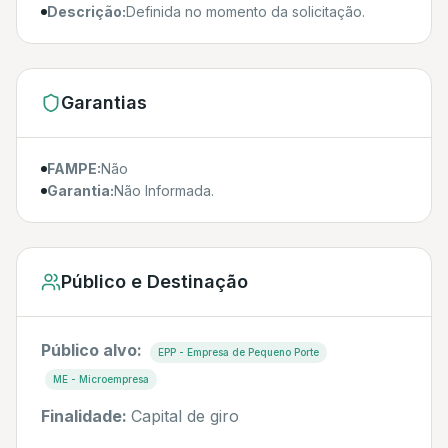
Descrição:
Definida no momento da solicitação.
Garantias
FAMPE:
Não
Garantia:
Não Informada.
Público e Destinação
Público alvo:
EPP - Empresa de Pequeno Porte
ME - Microempresa
Finalidade:
Capital de giro