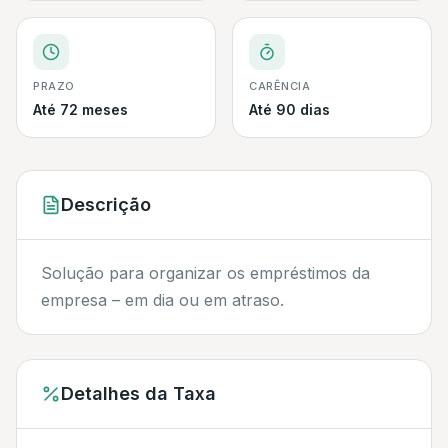
PRAZO
CARÊNCIA
Até 72 meses
Até 90 dias
Descrição
Solução para organizar os empréstimos da
empresa – em dia ou em atraso.
Detalhes da Taxa