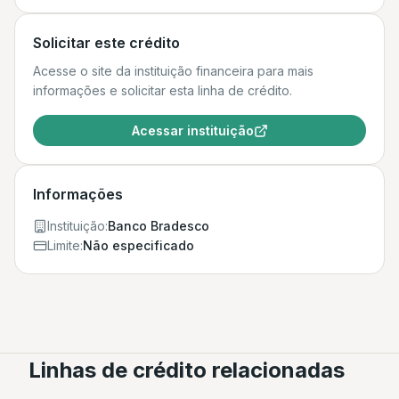
Solicitar este crédito
Acesse o site da instituição financeira para mais
informações e solicitar esta linha de crédito.
Acessar instituição
Informações
Instituição:
Banco Bradesco
Limite:
Não especificado
Linhas de crédito relacionadas