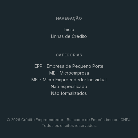
NAVEGAÇÃO
Início
Linhas de Crédito
CATEGORIAS
EPP - Empresa de Pequeno Porte
ME - Microempresa
MEI - Micro Empreendedor Individual
Não especificado
Não formalizados
© 2026 Crédito Empreendedor - Buscador de Empréstimo pra CNPJ.
Todos os direitos reservados.