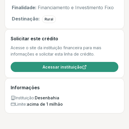
Finalidade:
Financiamento e Investimento Fixo
Destinação:
Rural
Solicitar este crédito
Acesse o site da instituição financeira para mais
informações e solicitar esta linha de crédito.
Acessar instituição
Informações
Instituição:
Desenbahia
Limite:
acima de 1 milhão