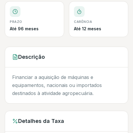
PRAZO
CARÊNCIA
Até 96 meses
Até 12 meses
Descrição
Financiar a aquisição de máquinas e
equipamentos, nacionais ou importados
destinados à atividade agropecuária.
Detalhes da Taxa