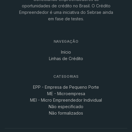
oportunidades de crédito no Brasil. O Crédito
Empreendedor é uma iniciativa do Sebrae ainda
em fase de testes.
NAVEGAÇÃO
Início
Linhas de Crédito
CATEGORIAS
EPP - Empresa de Pequeno Porte
ME - Microempresa
MEI - Micro Empreendedor Individual
Não especificado
Não formalizados