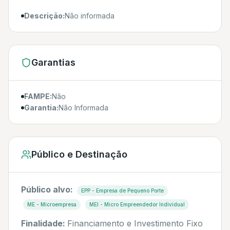
Descrição:
Não informada
Garantias
FAMPE:
Não
Garantia:
Não Informada
Público e Destinação
Público alvo:
EPP - Empresa de Pequeno Porte
ME - Microempresa
MEI - Micro Empreendedor Individual
Finalidade:
Financiamento e Investimento Fixo