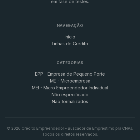
em fase de testes.
NAVEGAÇÃO
Início
Linhas de Crédito
CATEGORIAS
EPP - Empresa de Pequeno Porte
ME - Microempresa
MEI - Micro Empreendedor Individual
Não especificado
Não formalizados
© 2026 Crédito Empreendedor - Buscador de Empréstimo pra CNPJ.
Todos os direitos reservados.