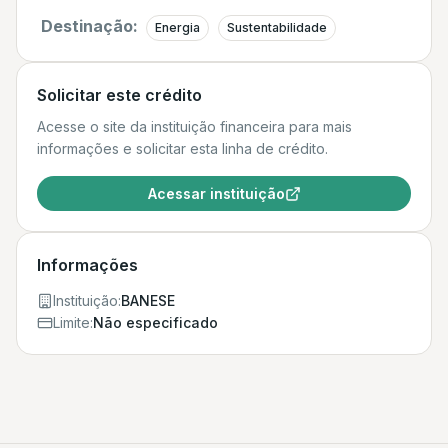
Destinação:
Energia
Sustentabilidade
Solicitar este crédito
Acesse o site da instituição financeira para mais
informações e solicitar esta linha de crédito.
Acessar instituição
Informações
Instituição:
BANESE
Limite:
Não especificado