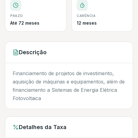
PRAZO
CARÊNCIA
Até 72 meses
12 meses
Descrição
Financiamento de projetos de investimento,
aquisição de máquinas e equipamentos, além de
financiamento a Sistemas de Energia Elétrica
Fotovoltaica
Detalhes da Taxa