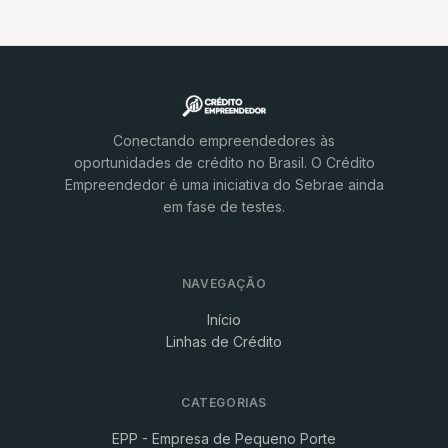
Conectando empreendedores às
oportunidades de crédito no Brasil. O Crédito
Empreendedor é uma iniciativa do Sebrae ainda
em fase de testes.
NAVEGAÇÃO
Início
Linhas de Crédito
CATEGORIAS
EPP - Empresa de Pequeno Porte