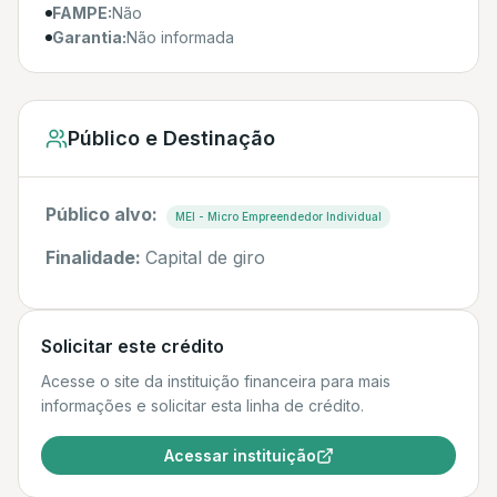
FAMPE:
Não
Garantia:
Não informada
Público e Destinação
Público alvo:
MEI - Micro Empreendedor Individual
Finalidade:
Capital de giro
Solicitar este crédito
Acesse o site da instituição financeira para mais
informações e solicitar esta linha de crédito.
Acessar instituição