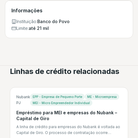
Informações
Instituição:
Banco do Povo
Limite:
até 21 mil
Linhas de crédito relacionadas
Nubank
EPP - Empresa de Pequeno Porte
ME - Microempresa
PJ
MEI - Micro Empreendedor Individual
Empréstimo para MEI e empresas do Nubank –
Capital de Giro
A linha de crédito para empresas do Nubank é voltada ao
Capital de Giro. O processo de contratação ocorre