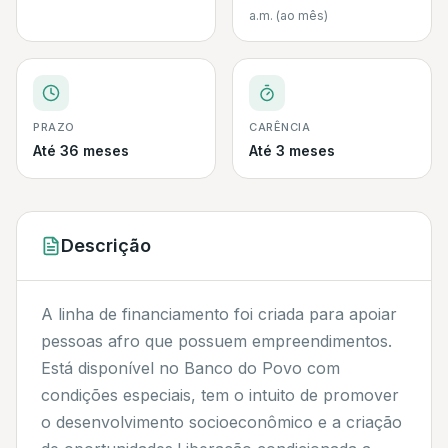
a.m. (ao mês)
PRAZO
CARÊNCIA
Até 36 meses
Até 3 meses
Descrição
A linha de financiamento foi criada para apoiar
pessoas afro que possuem empreendimentos.
Está disponível no Banco do Povo com
condições especiais, tem o intuito de promover
o desenvolvimento socioeconômico e a criação