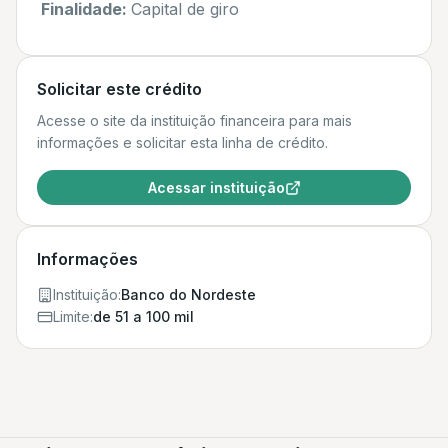
Finalidade:
Capital de giro
Solicitar este crédito
Acesse o site da instituição financeira para mais
informações e solicitar esta linha de crédito.
Acessar instituição
Informações
Instituição:
Banco do Nordeste
Limite:
de 51 a 100 mil