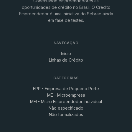
Conectando empreendedores às
oportunidades de crédito no Brasil. O Crédito
Empreendedor é uma iniciativa do Sebrae ainda
em fase de testes.
NAVEGAÇÃO
Início
Linhas de Crédito
CATEGORIAS
EPP - Empresa de Pequeno Porte
ME - Microempresa
MEI - Micro Empreendedor Individual
Não especificado
Não formalizados