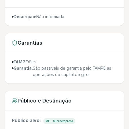
Descrição:
Não informada
Garantias
FAMPE:
Sim
Garantia:
São passíveis de garantia pelo FAMPE as
operações de capital de giro.
Público e Destinação
Público alvo:
ME - Microempresa