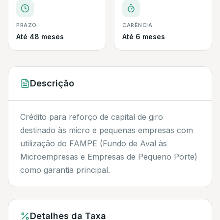
PRAZO
CARÊNCIA
Até 48 meses
Até 6 meses
Descrição
Crédito para reforço de capital de giro
destinado às micro e pequenas empresas com
utilização do FAMPE (Fundo de Aval às
Microempresas e Empresas de Pequeno Porte)
como garantia principal.
Detalhes da Taxa