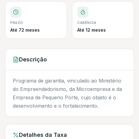
PRAZO
CARÊNCIA
Até 72 meses
Até 12 meses
Descrição
Programa de garantia, vinculado ao Ministério
do Empreendedorismo, da Microempresa e da
Empresa de Pequeno Porte, cujo objeto é o
desenvolvimento e o fortalecimento.
Detalhes da Taxa