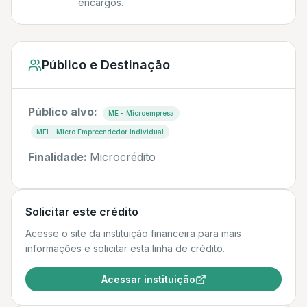
encargos.
Público e Destinação
Público alvo:
ME - Microempresa
MEI - Micro Empreendedor Individual
Finalidade:
Microcrédito
Solicitar este crédito
Acesse o site da instituição financeira para mais
informações e solicitar esta linha de crédito.
Acessar instituição