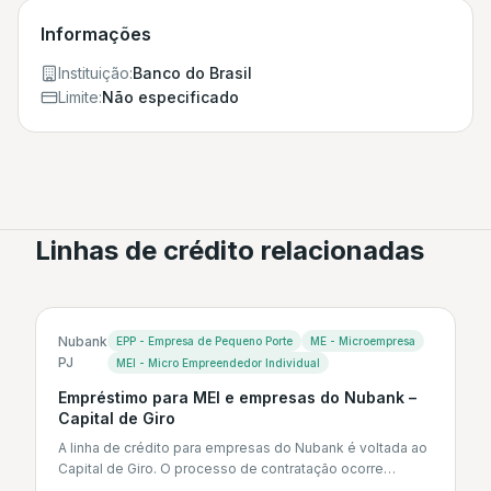
Informações
Instituição:
Banco do Brasil
Limite:
Não especificado
Linhas de crédito relacionadas
Nubank
EPP - Empresa de Pequeno Porte
ME - Microempresa
PJ
MEI - Micro Empreendedor Individual
Empréstimo para MEI e empresas do Nubank –
Capital de Giro
A linha de crédito para empresas do Nubank é voltada ao
Capital de Giro. O processo de contratação ocorre
integralmente...