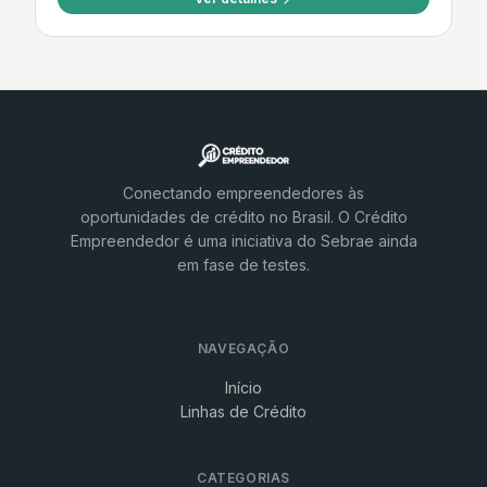
Conectando empreendedores às
oportunidades de crédito no Brasil. O Crédito
Empreendedor é uma iniciativa do Sebrae ainda
em fase de testes.
NAVEGAÇÃO
Início
Linhas de Crédito
CATEGORIAS