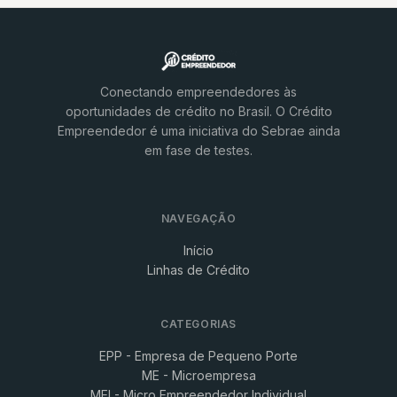
Conectando empreendedores às
oportunidades de crédito no Brasil. O Crédito
Empreendedor é uma iniciativa do Sebrae ainda
em fase de testes.
NAVEGAÇÃO
Início
Linhas de Crédito
CATEGORIAS
EPP - Empresa de Pequeno Porte
ME - Microempresa
MEI - Micro Empreendedor Individual