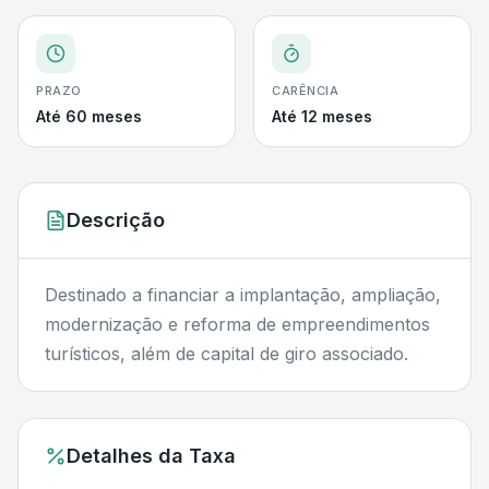
PRAZO
CARÊNCIA
Até 60 meses
Até 12 meses
Descrição
Destinado a financiar a implantação, ampliação,
modernização e reforma de empreendimentos
turísticos, além de capital de giro associado.
Detalhes da Taxa