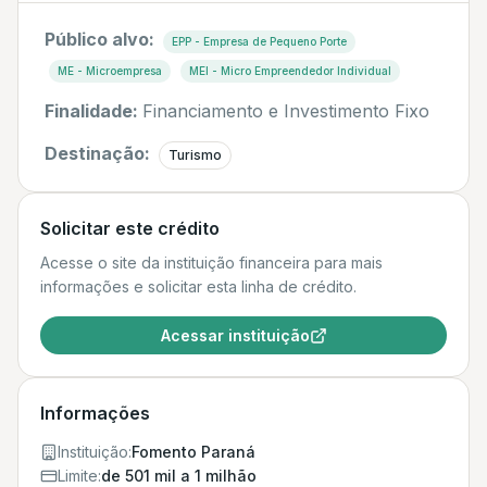
Público alvo:
EPP - Empresa de Pequeno Porte
ME - Microempresa
MEI - Micro Empreendedor Individual
Finalidade:
Financiamento e Investimento Fixo
Destinação:
Turismo
Solicitar este crédito
Acesse o site da instituição financeira para mais
informações e solicitar esta linha de crédito.
Acessar instituição
Informações
Instituição:
Fomento Paraná
Limite:
de 501 mil a 1 milhão