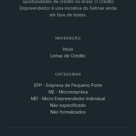
oportunidades de crédito no Brasil. O Crédito
Empreendedor é uma iniciativa do Sebrae ainda
em fase de testes.
NAVEGAÇÃO
Início
Linhas de Crédito
CATEGORIAS
EPP - Empresa de Pequeno Porte
ME - Microempresa
MEI - Micro Empreendedor Individual
Não especificado
Não formalizados