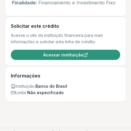
Finalidade:
Financiamento e Investimento Fixo
Solicitar este crédito
Acesse o site da instituição financeira para mais
informações e solicitar esta linha de crédito.
Acessar instituição
Informações
Instituição:
Banco do Brasil
Limite:
Não especificado