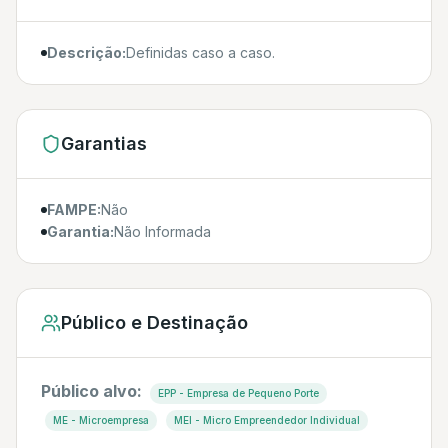
Descrição:
Definidas caso a caso.
Garantias
FAMPE:
Não
Garantia:
Não Informada
Público e Destinação
Público alvo:
EPP - Empresa de Pequeno Porte
ME - Microempresa
MEI - Micro Empreendedor Individual