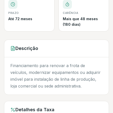
PRAZO
CARÊNCIA
Até 72 meses
Mais que 48 meses
(180 dias)
Descrição
Financiamento para renovar a frota de
veículos, modernizar equipamentos ou adquirir
imóvel para instalação de linha de produção,
loja comercial ou sede administrativa.
Detalhes da Taxa