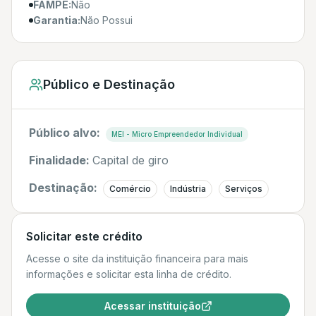
FAMPE:
Não
Garantia:
Não Possui
Público e Destinação
Público alvo:
MEI - Micro Empreendedor Individual
Finalidade:
Capital de giro
Destinação:
Comércio
Indústria
Serviços
Solicitar este crédito
Acesse o site da instituição financeira para mais
informações e solicitar esta linha de crédito.
Acessar instituição