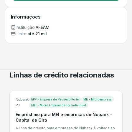
Informações
Instituição:
AFEAM
Limite:
até 21 mil
Linhas de crédito relacionadas
Nubank
EPP - Empresa de Pequeno Porte
ME - Microempresa
PJ
MEI - Micro Empreendedor Individual
Empréstimo para MEI e empresas do Nubank –
Capital de Giro
A linha de crédito para empresas do Nubank é voltada ao