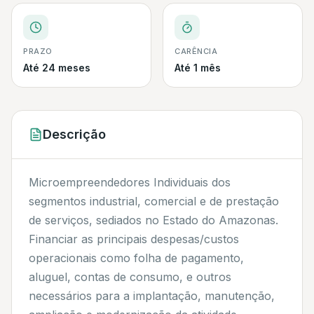
PRAZO
CARÊNCIA
Até 24 meses
Até 1 mês
Descrição
Microempreendedores Individuais dos
segmentos industrial, comercial e de prestação
de serviços, sediados no Estado do Amazonas.
Financiar as principais despesas/custos
operacionais como folha de pagamento,
aluguel, contas de consumo, e outros
necessários para a implantação, manutenção,