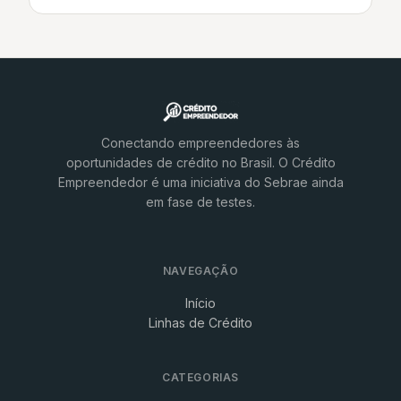
Conectando empreendedores às
oportunidades de crédito no Brasil. O Crédito
Empreendedor é uma iniciativa do Sebrae ainda
em fase de testes.
NAVEGAÇÃO
Início
Linhas de Crédito
CATEGORIAS