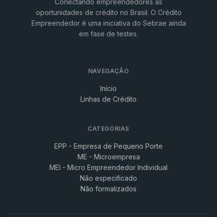
Conectando empreendedores às
oportunidades de crédito no Brasil. O Crédito
Empreendedor é uma iniciativa do Sebrae ainda
em fase de testes.
NAVEGAÇÃO
Início
Linhas de Crédito
CATEGORIAS
EPP - Empresa de Pequeno Porte
ME - Microempresa
MEI - Micro Empreendedor Individual
Não especificado
Não formalizados