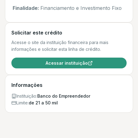
Finalidade:
Financiamento e Investimento Fixo
Solicitar este crédito
Acesse o site da instituição financeira para mais
informações e solicitar esta linha de crédito.
Acessar instituição
Informações
Instituição:
Banco do Empreendedor
Limite:
de 21 a 50 mil