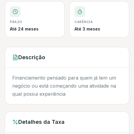
PRAZO
CARÊNCIA
Até 24 meses
Até 3 meses
Descrição
Financiamento pensado para quem já tem um
negócio ou está começando uma atividade na
qual possui experiência
Detalhes da Taxa