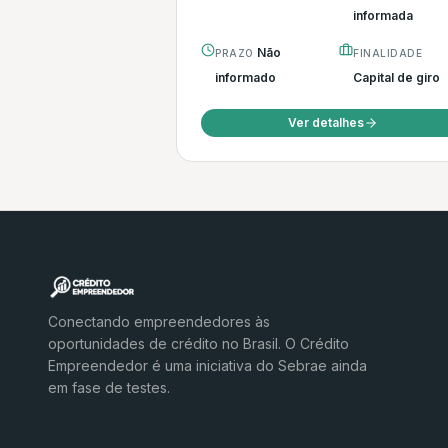
informada
Não
PRAZO
FINALIDADE
informado
Capital de giro
Ver detalhes
Conectando empreendedores às
oportunidades de crédito no Brasil. O Crédito
Empreendedor é uma iniciativa do Sebrae ainda
em fase de testes.