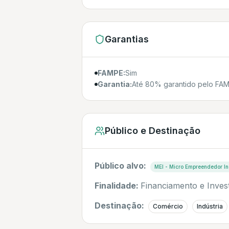
Garantias
FAMPE:
Sim
Garantia:
Até 80% garantido pelo FA
Público e Destinação
Público alvo:
MEI - Micro Empreendedor In
Finalidade:
Financiamento e Inves
Destinação:
Comércio
Indústria