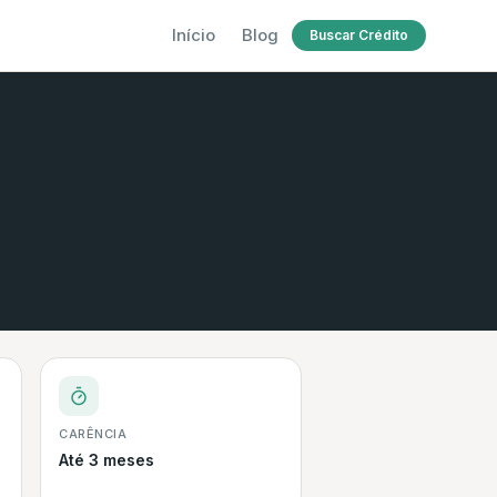
Início
Blog
Buscar Crédito
CARÊNCIA
Até 3 meses