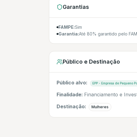
Garantias
FAMPE:
Sim
Garantia:
Até 80% garantido pelo FA
Público e Destinação
Público alvo:
EPP - Empresa de Pequeno Po
Finalidade:
Financiamento e Inves
Destinação:
Mulheres