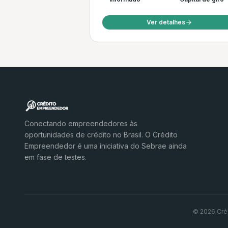
Ver detalhes
Conectando empreendedores às
oportunidades de crédito no Brasil. O Crédito
Empreendedor é uma iniciativa do Sebrae ainda
em fase de testes.
© 2026 Cré