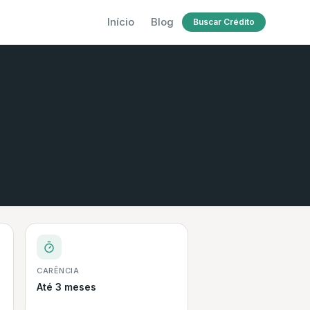
Início
Blog
Buscar Crédito
CARÊNCIA
Até 3 meses