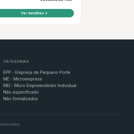
Ver detalhes
CATEGORIAS
EPP - Empresa de Pequeno Porte
ME - Microempresa
MEI - Micro Empreendedor Individual
Não especificado
Não formalizados
reservados.