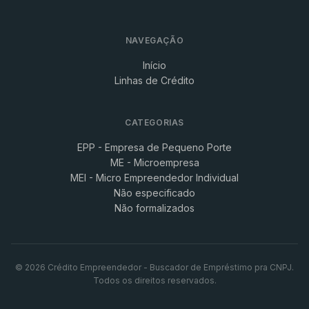
NAVEGAÇÃO
Início
Linhas de Crédito
CATEGORIAS
EPP - Empresa de Pequeno Porte
ME - Microempresa
MEI - Micro Empreendedor Individual
Não especificado
Não formalizados
© 2026 Crédito Empreendedor - Buscador de Empréstimo pra CNPJ.
Todos os direitos reservados.