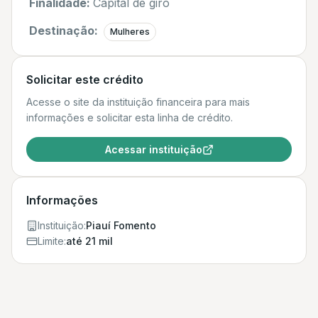
Finalidade:
Capital de giro
Destinação:
Mulheres
Solicitar este crédito
Acesse o site da instituição financeira para mais
informações e solicitar esta linha de crédito.
Acessar instituição
Informações
Instituição:
Piauí Fomento
Limite:
até 21 mil