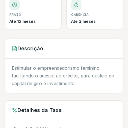
PRAZO
CARÊNCIA
Até 12 meses
Até 3 meses
Descrição
Estimular o empreendedorismo feminino
facilitando o acesso ao crédito, para custeio de
capital de giro e investimento.
Detalhes da Taxa