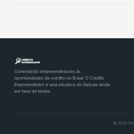
Conectando empreendedores às
oportunidades de crédito no Brasil. O Crédito
Empreendedor é uma iniciativa do Sebrae ainda
em fase de testes.
© 2026 Cré