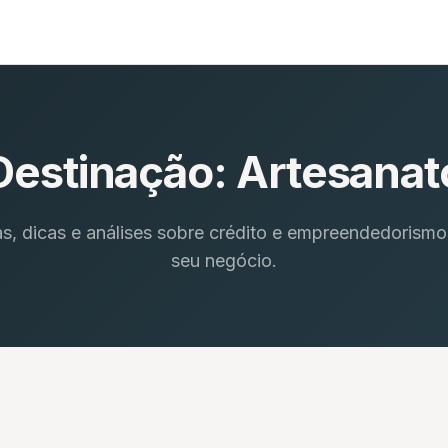
Destinação:
Artesanat
as, dicas e análises sobre crédito e empreendedorismo
seu negócio.