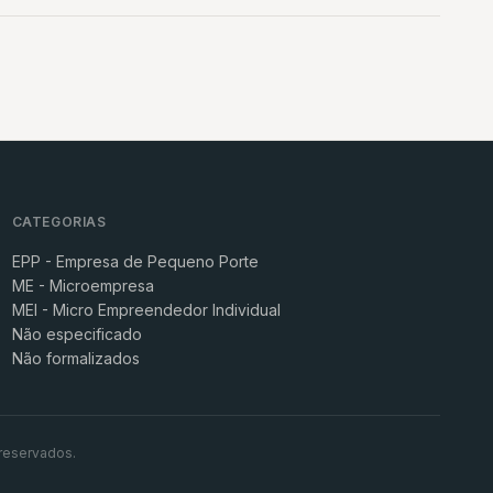
CATEGORIAS
EPP - Empresa de Pequeno Porte
ME - Microempresa
MEI - Micro Empreendedor Individual
Não especificado
Não formalizados
reservados.