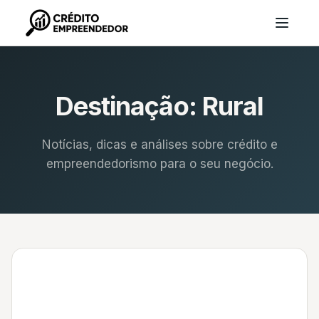
Destinação:
Rural
Notícias, dicas e análises sobre crédito e
empreendedorismo para o seu negócio.