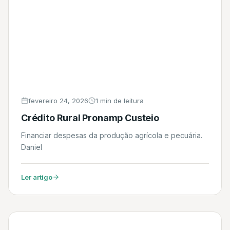
fevereiro 24, 2026
1 min de leitura
Crédito Rural Pronamp Custeio
Financiar despesas da produção agrícola e pecuária.
Daniel
Ler artigo