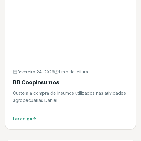
fevereiro 24, 2026
1 min de leitura
BB Coopinsumos
Custeia a compra de insumos utilizados nas atividades
agropecuárias Daniel
Ler artigo