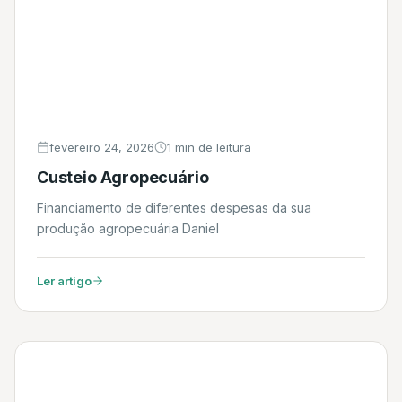
fevereiro 24, 2026
1 min de leitura
Custeio Agropecuário
Financiamento de diferentes despesas da sua
produção agropecuária Daniel
Ler artigo