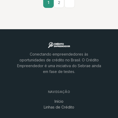
1
2
Conectando empreendedores às
oportunidades de crédito no Brasil. O Crédito
Empreendedor é uma iniciativa do Sebrae ainda
em fase de testes.
NAVEGAÇÃO
Início
Linhas de Crédito