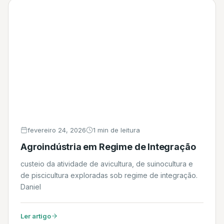
fevereiro 24, 2026
1 min de leitura
Agroindústria em Regime de Integração
custeio da atividade de avicultura, de suinocultura e
de piscicultura exploradas sob regime de integração.
Daniel
Ler artigo