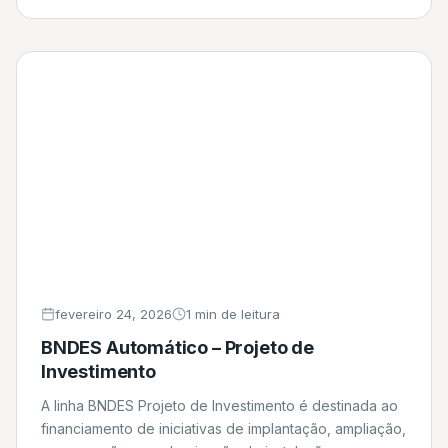
fevereiro 24, 2026
1 min de leitura
BNDES Automático – Projeto de
Investimento
A linha BNDES Projeto de Investimento é destinada ao
financiamento de iniciativas de implantação, ampliação,