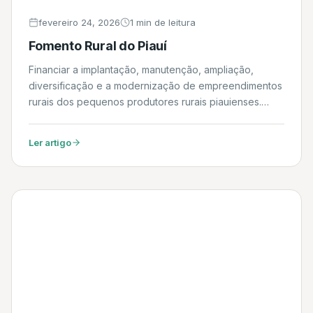
fevereiro 24, 2026
1 min de leitura
Fomento Rural do Piauí
Financiar a implantação, manutenção, ampliação,
diversificação e a modernização de empreendimentos
rurais dos pequenos produtores rurais piauienses.
Daniel
Ler artigo