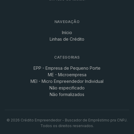
NAVEGAÇÃO
Início
Linhas de Crédito
CATEGORIAS
EPP - Empresa de Pequeno Porte
ME - Microempresa
MEI - Micro Empreendedor Individual
Não especificado
Não formalizados
© 2026 Crédito Empreendedor - Buscador de Empréstimo pra CNPJ.
Todos os direitos reservados.