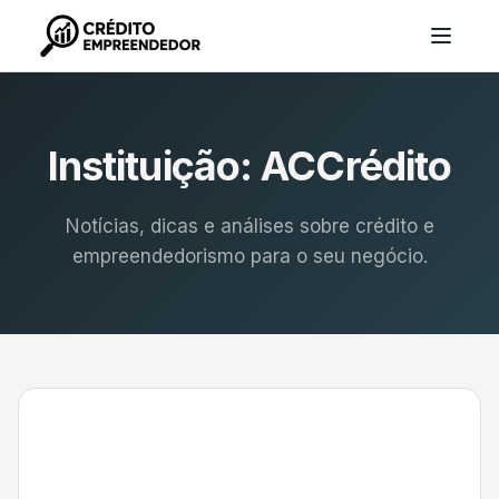
Instituição:
ACCrédito
Notícias, dicas e análises sobre crédito e
empreendedorismo para o seu negócio.