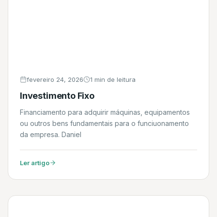
fevereiro 24, 2026
1 min de leitura
Investimento Fixo
Financiamento para adquirir máquinas, equipamentos
ou outros bens fundamentais para o funciuonamento
da empresa. Daniel
Ler artigo