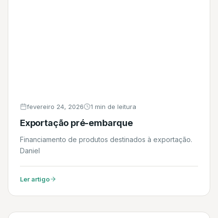
fevereiro 24, 2026
1 min de leitura
Exportação pré-embarque
Financiamento de produtos destinados à exportação.
Daniel
Ler artigo