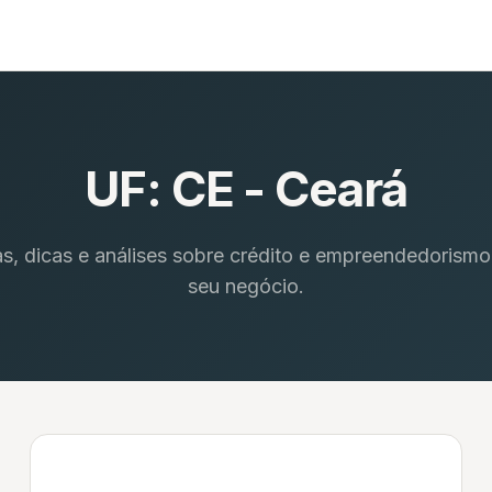
UF:
CE - Ceará
as, dicas e análises sobre crédito e empreendedorismo
seu negócio.