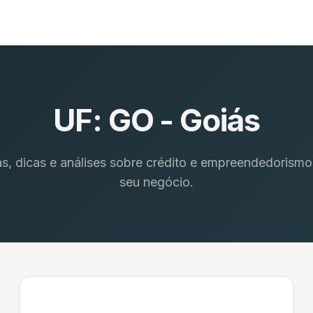
UF:
GO - Goiás
as, dicas e análises sobre crédito e empreendedorismo
seu negócio.