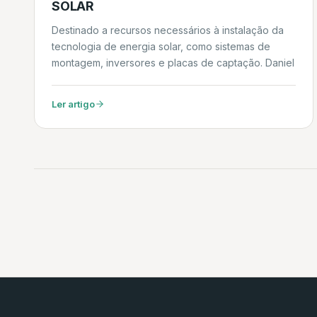
SOLAR
Destinado a recursos necessários à instalação da
tecnologia de energia solar, como sistemas de
montagem, inversores e placas de captação. Daniel
Ler artigo