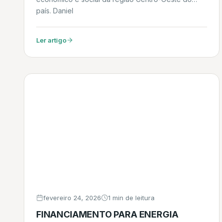
país. Daniel
Ler artigo
fevereiro 24, 2026
1 min de leitura
FINANCIAMENTO PARA ENERGIA