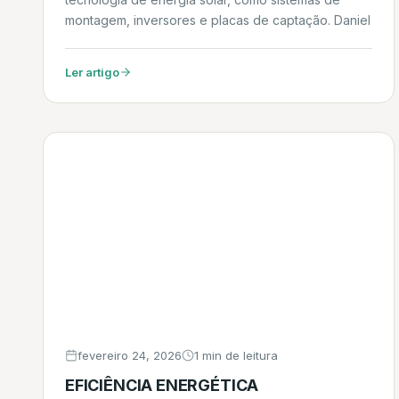
montagem, inversores e placas de captação. Daniel
Ler artigo
fevereiro 24, 2026
1 min de leitura
EFICIÊNCIA ENERGÉTICA