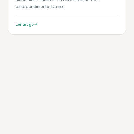
empreendimento. Daniel
Ler artigo