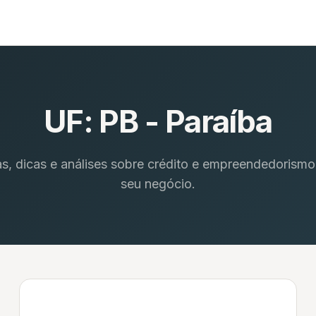
UF:
PB - Paraíba
as, dicas e análises sobre crédito e empreendedorismo
seu negócio.