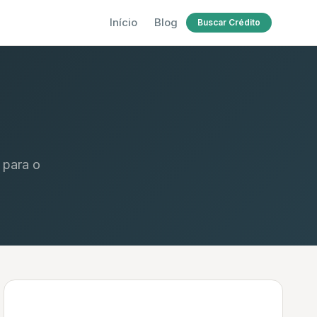
Início
Blog
Buscar Crédito
 para o