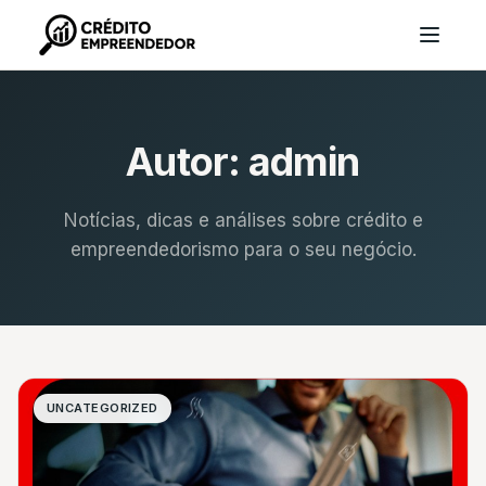
Autor:
admin
Notícias, dicas e análises sobre crédito e
empreendedorismo para o seu negócio.
UNCATEGORIZED