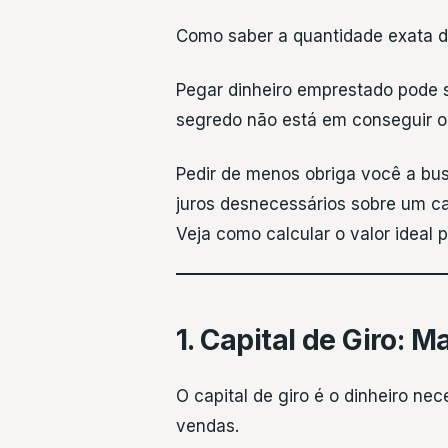
Como saber a quantidade exata d
Pegar dinheiro emprestado pode s
segredo não está em conseguir o
Pedir de menos obriga você a bu
juros desnecessários sobre um cap
Veja como calcular o valor ideal 
1. Capital de Giro:
O capital de giro é o dinheiro ne
vendas.