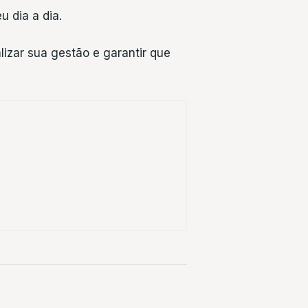
 dia a dia.
lizar sua gestão e garantir que