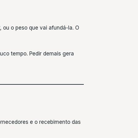
 ou o peso que vai afundá-la. O
uco tempo. Pedir demais gera
 fornecedores e o recebimento das