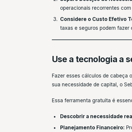
operacionais recorrentes com
Considere o Custo Efetivo To
taxas e seguros podem fazer 
Use a tecnologia a 
Fazer esses cálculos de cabeça ou
sua necessidade de capital, o S
Essa ferramenta gratuita é essenc
Descobrir a necessidade real
Planejamento Financeiro:
Pr