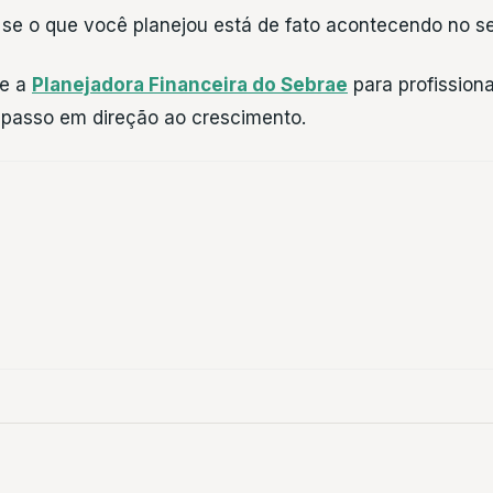
 o que você planejou está de fato acontecendo no seu
se a
Planejadora Financeira do Sebrae
para profissiona
 passo em direção ao crescimento.