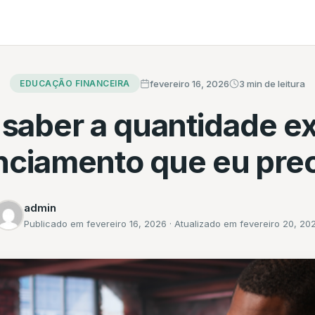
fevereiro 16, 2026
3 min de leitura
EDUCAÇÃO FINANCEIRA
saber a quantidade ex
nciamento que eu pre
admin
Publicado em fevereiro 16, 2026 · Atualizado em fevereiro 20, 20