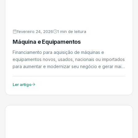
fevereiro 24, 2026
1 min de leitura
Máquina e Equipamentos
Financiamento para aquisição de máquinas e
equipamentos novos, usados, nacionais ou importados
para aumentar e modernizar seu negócio e gerar mais
renda. Daniel
Ler artigo