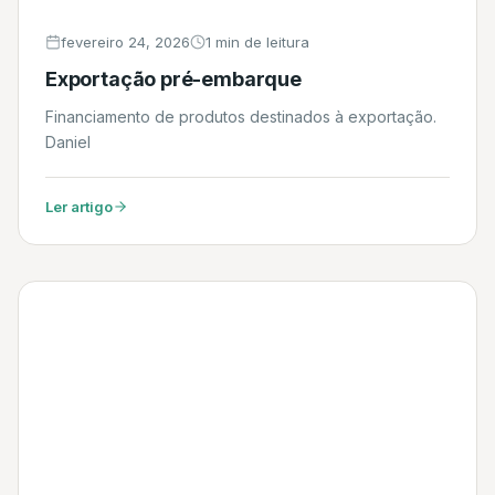
fevereiro 24, 2026
1 min de leitura
Exportação pré-embarque
Financiamento de produtos destinados à exportação.
Daniel
Ler artigo