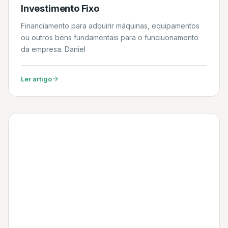
Investimento Fixo
Financiamento para adquirir máquinas, equipamentos
ou outros bens fundamentais para o funciuonamento
da empresa. Daniel
Ler artigo