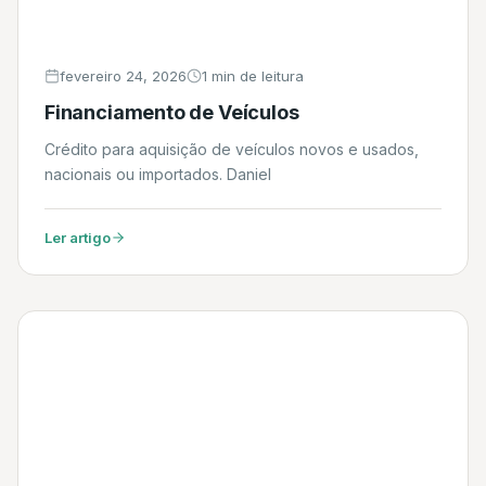
fevereiro 24, 2026
1 min de leitura
Financiamento de Veículos
Crédito para aquisição de veículos novos e usados,
nacionais ou importados. Daniel
Ler artigo