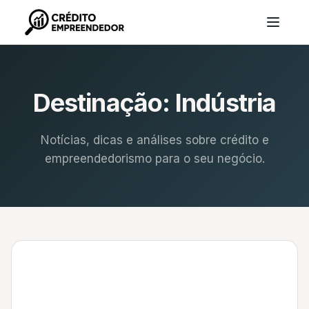
Destinação:
Indústria
Notícias, dicas e análises sobre crédito e
empreendedorismo para o seu negócio.