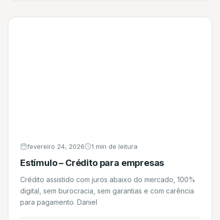
fevereiro 24, 2026
1 min de leitura
Estímulo – Crédito para empresas
Crédito assistido com juros abaixo do mercado, 100%
digital, sem burocracia, sem garantias e com carência
para pagamento. Daniel