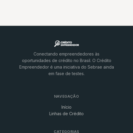
Conectando empreendedores às
oportunidades de crédito no Brasil. O Crédito
Empreendedor é uma iniciativa do Sebrae ainda
em fase de testes.
NAVEGAÇÃO
Início
Linhas de Crédito
CATEGORIAS