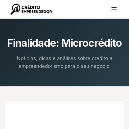
Finalidade:
Microcrédito
Notícias, dicas e análises sobre crédito e
empreendedorismo para o seu negócio.