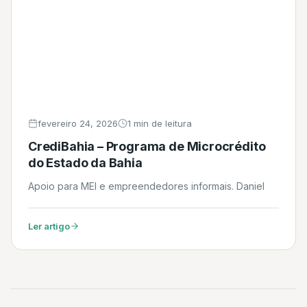
fevereiro 24, 2026
1 min de leitura
CrediBahia – Programa de Microcrédito
do Estado da Bahia
Apoio para MEI e empreendedores informais. Daniel
Ler artigo