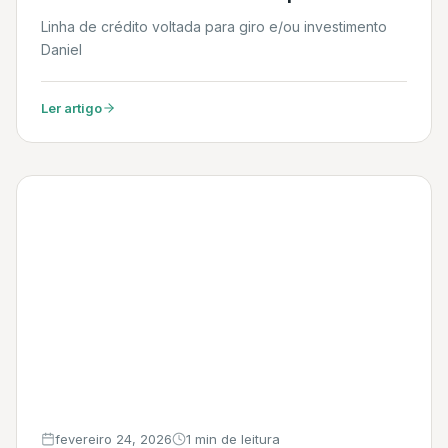
Linha de crédito voltada para giro e/ou investimento
Daniel
Ler artigo
fevereiro 24, 2026
1 min de leitura