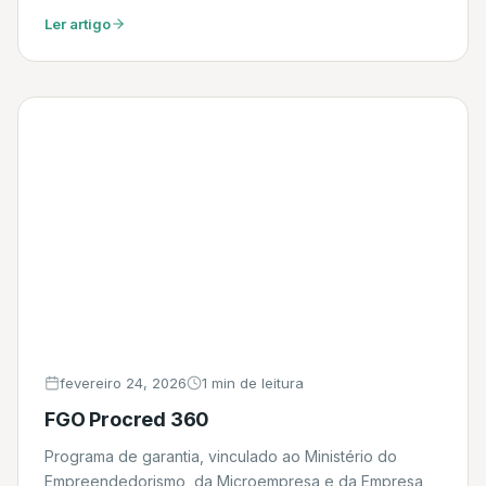
Ler artigo
fevereiro 24, 2026
1 min de leitura
FGO Procred 360
Programa de garantia, vinculado ao Ministério do
Empreendedorismo, da Microempresa e da Empresa