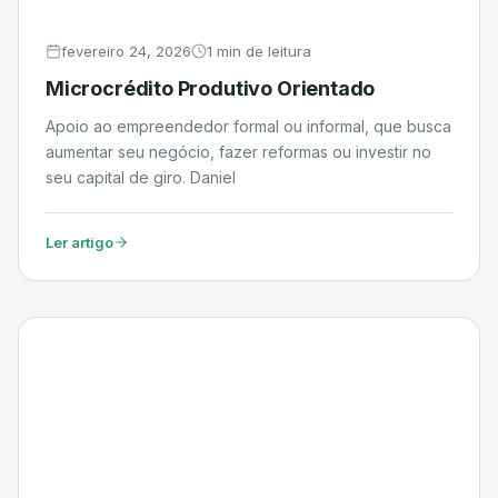
fevereiro 24, 2026
1 min de leitura
Microcrédito Produtivo Orientado
Apoio ao empreendedor formal ou informal, que busca
aumentar seu negócio, fazer reformas ou investir no
seu capital de giro. Daniel
Ler artigo