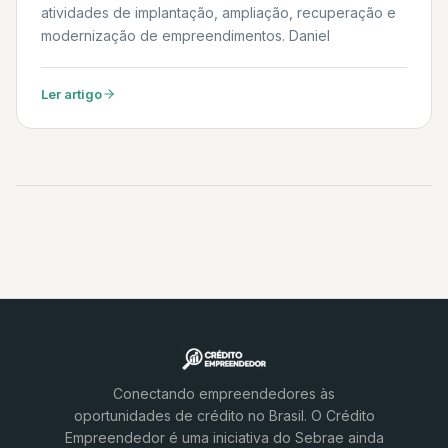
atividades de implantação, ampliação, recuperação e
modernização de empreendimentos. Daniel
Ler artigo
Conectando empreendedores às
oportunidades de crédito no Brasil. O Crédito
Empreendedor é uma iniciativa do Sebrae ainda