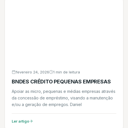
fevereiro 24, 2026
1 min de leitura
BNDES CRÉDITO PEQUENAS EMPRESAS
Apoiar as micro, pequenas e médias empresas através
da concessão de empréstimo, visando a manutenção
e/ou a geração de empregos. Daniel
Ler artigo