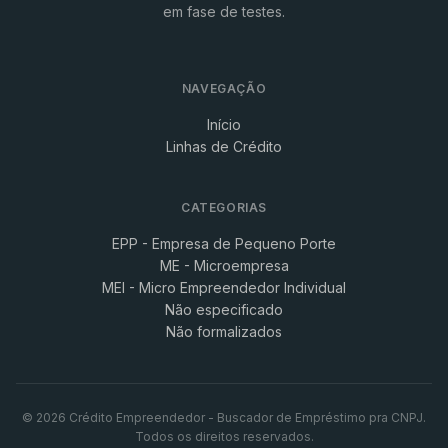
em fase de testes.
NAVEGAÇÃO
Início
Linhas de Crédito
CATEGORIAS
EPP - Empresa de Pequeno Porte
ME - Microempresa
MEI - Micro Empreendedor Individual
Não especificado
Não formalizados
© 2026 Crédito Empreendedor - Buscador de Empréstimo pra CNPJ.
Todos os direitos reservados.