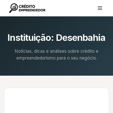
Instituição:
Desenbahia
Notícias, dicas e análises sobre crédito e
empreendedorismo para o seu negócio.