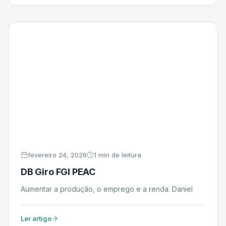
fevereiro 24, 2026
1 min de leitura
DB Giro FGI PEAC
Aumentar a produção, o emprego e a renda. Daniel
Ler artigo