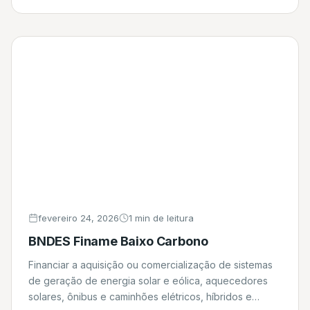
fevereiro 24, 2026
1 min de leitura
BNDES Finame Baixo Carbono
Financiar a aquisição ou comercialização de sistemas
de geração de energia solar e eólica, aquecedores
solares, ônibus e caminhões elétricos, híbridos e