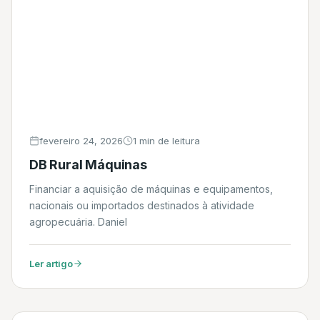
fevereiro 24, 2026
1 min de leitura
DB Rural Máquinas
Financiar a aquisição de máquinas e equipamentos,
nacionais ou importados destinados à atividade
agropecuária. Daniel
Ler artigo